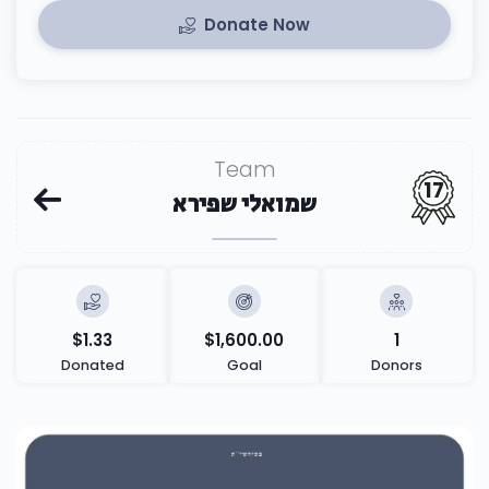
Donate Now
Team
17
שמואלי שפירא
$1.33
$1,600.00
1
Donated
Goal
Donors