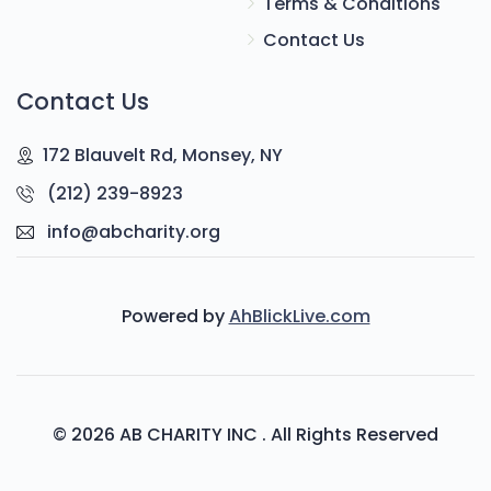
Terms & Conditions
Contact Us
Contact Us
172 Blauvelt Rd, Monsey, NY
(212) 239-8923
info@abcharity.org
Powered by
AhBlickLive.com
© 2026 AB CHARITY INC . All Rights Reserved