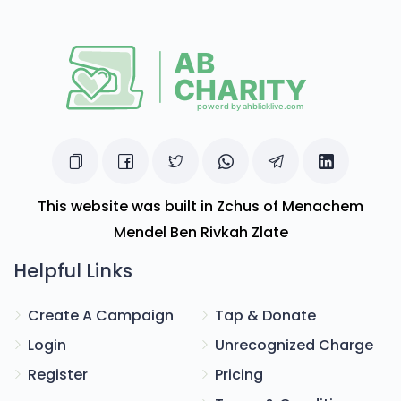
This website was built in Zchus of Menachem
Mendel Ben Rivkah Zlate
Helpful Links
Create A Campaign
Tap & Donate
Login
Unrecognized Charge
Register
Pricing