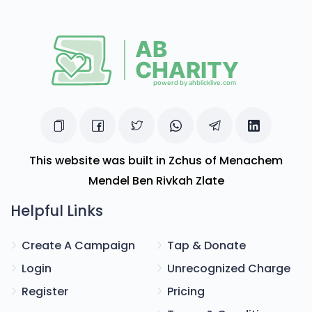
This website was built in Zchus of Menachem
Mendel Ben Rivkah Zlate
Helpful Links
Create A Campaign
Tap & Donate
Login
Unrecognized Charge
Register
Pricing