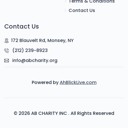
Terms & Conditions
Contact Us
Contact Us
172 Blauvelt Rd, Monsey, NY
(212) 239-8923
info@abcharity.org
Powered by
AhBlickLive.com
© 2026 AB CHARITY INC . All Rights Reserved