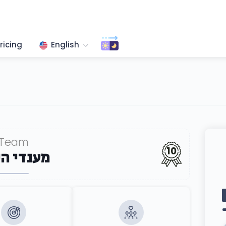
ricing
English
Team
10
מענדי ה