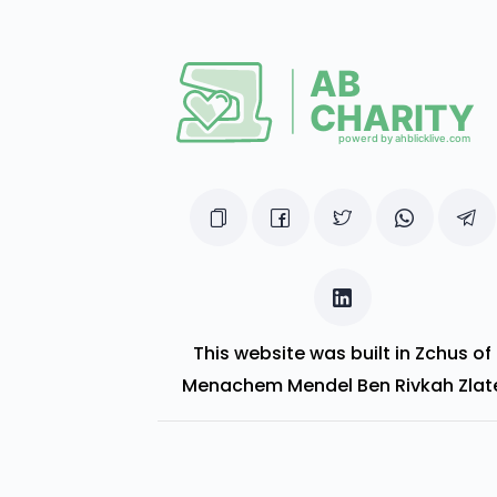
This website was built in Zchus of
Menachem Mendel Ben Rivkah Zlat