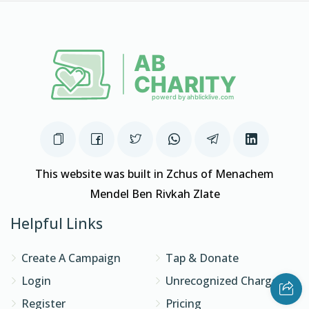
This website was built in Zchus of Menachem
Mendel Ben Rivkah Zlate
Helpful Links
Create A Campaign
Tap & Donate
Login
Unrecognized Charge
Register
Pricing