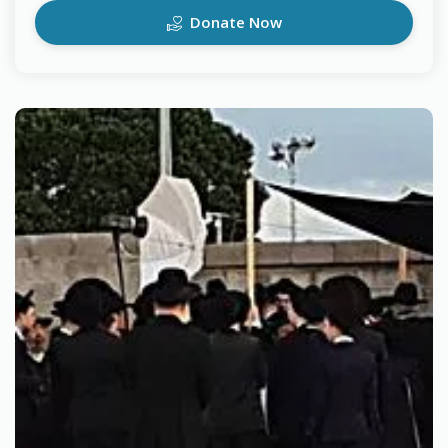
Donate Now