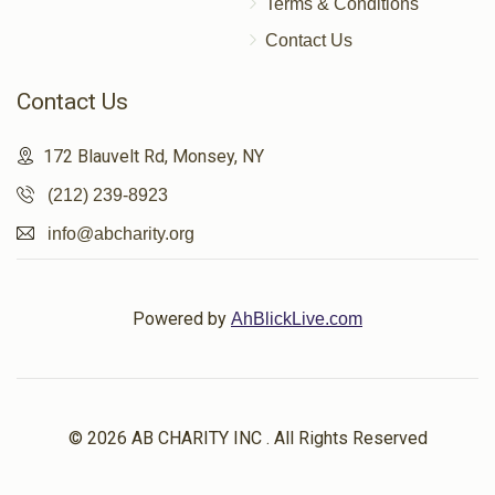
Terms & Conditions
Contact Us
Contact Us
172 Blauvelt Rd, Monsey, NY
(212) 239-8923
info@abcharity.org
Powered by
AhBlickLive.com
© 2026 AB CHARITY INC . All Rights Reserved