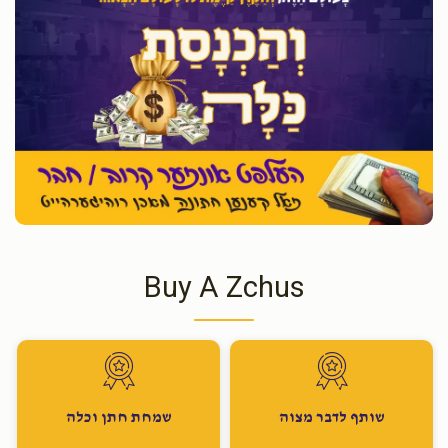
Buy A Zchus
שותף לדבר מצוה
שמחת חתן וכלה