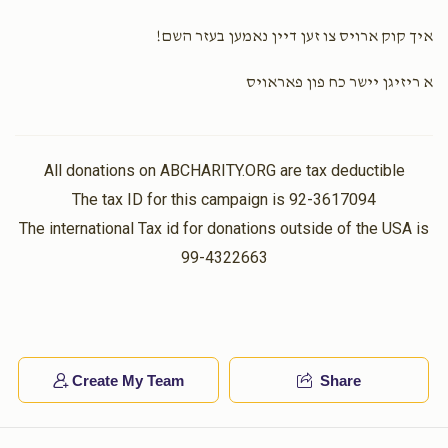
איך קוק ארויס צו זען דיין נאמען בעזר השם!
א ריזיגן יישר כח פון פאראויס
All donations on ABCHARITY.ORG are tax deductible
The tax ID for this campaign is 92-3617094
The international Tax id for donations outside of the USA is
99-4322663
Create My Team
Share