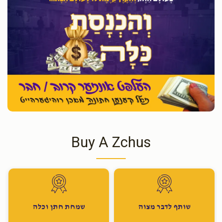
Buy A Zchus
שותף לדבר מצוה
שמחת חתן וכלה