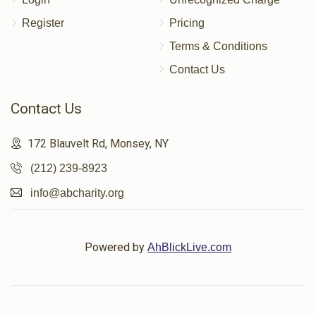
Register
Pricing
Terms & Conditions
Contact Us
Contact Us
172 Blauvelt Rd, Monsey, NY
(212) 239-8923
info@abcharity.org
Powered by
AhBlickLive.com