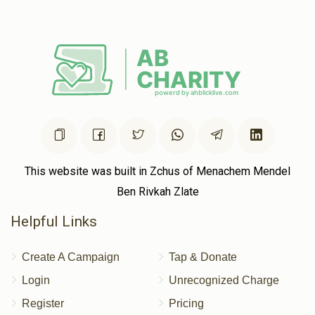
This website was built in Zchus of Menachem Mendel
Ben Rivkah Zlate
Helpful Links
Create A Campaign
Tap & Donate
Login
Unrecognized Charge
Register
Pricing