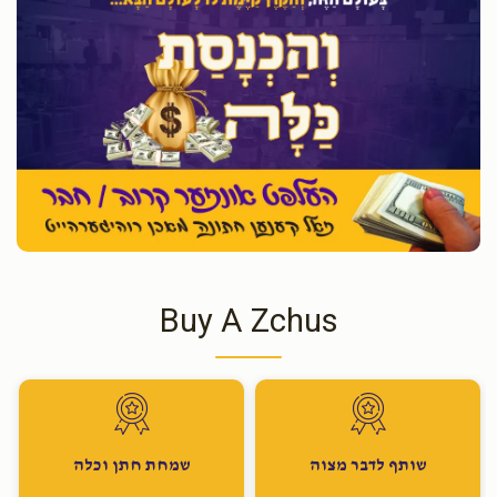
Buy A Zchus
שותף לדבר מצוה
שמחת חתן וכלה