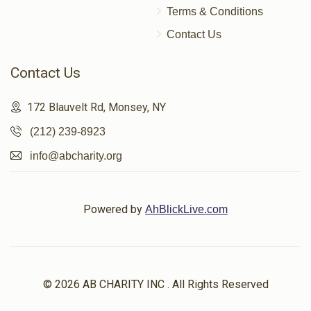
Terms & Conditions
Contact Us
Contact Us
172 Blauvelt Rd, Monsey, NY
(212) 239-8923
info@abcharity.org
Powered by
AhBlickLive.com
© 2026 AB CHARITY INC . All Rights Reserved