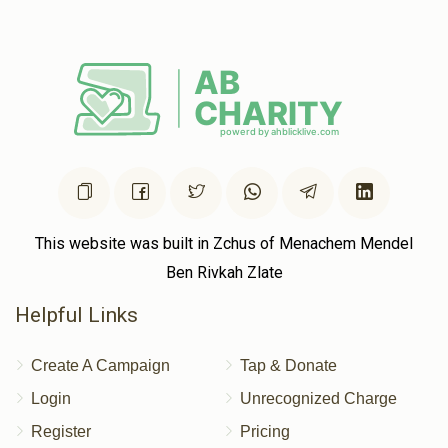
This website was built in Zchus of Menachem Mendel
Ben Rivkah Zlate
Helpful Links
Create A Campaign
Tap & Donate
Login
Unrecognized Charge
Register
Pricing