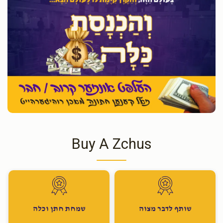
Buy A Zchus
שותף לדבר מצוה
שמחת חתן וכלה