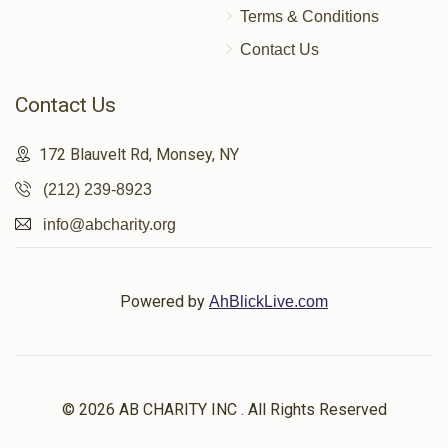
Terms & Conditions
Contact Us
Contact Us
172 Blauvelt Rd, Monsey, NY
(212) 239-8923
info@abcharity.org
Powered by
AhBlickLive.com
© 2026 AB CHARITY INC . All Rights Reserved