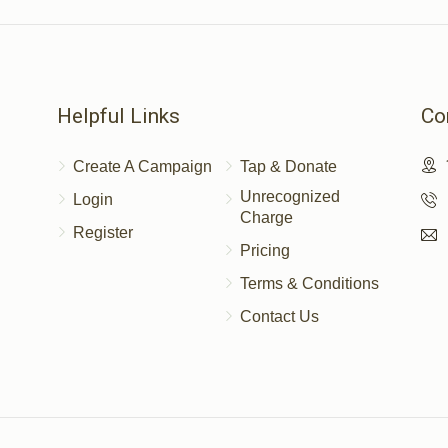
Helpful Links
Co
Create A Campaign
Tap & Donate
Unrecognized
Login
Charge
Register
Pricing
Terms & Conditions
Contact Us