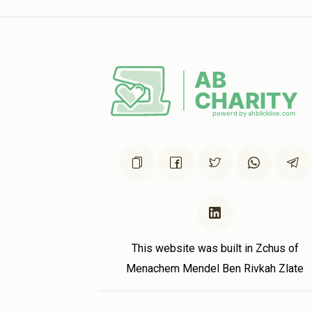
This website was built in Zchus of
Menachem Mendel Ben Rivkah Zlate