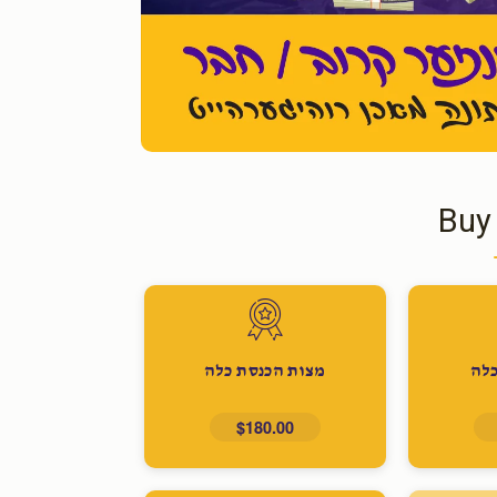
Buy
לה
מצות הכנסת כלה
$180.00