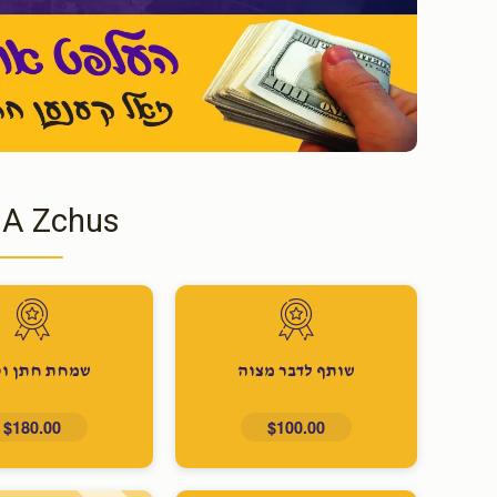
 A Zchus
שותף לדבר מצוה
שמחת חתן וכ
$180.00
$100.00