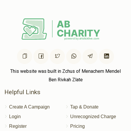
This website was built in Zchus of Menachem Mendel
Ben Rivkah Zlate
Helpful Links
Create A Campaign
Tap & Donate
Login
Unrecognized Charge
Register
Pricing