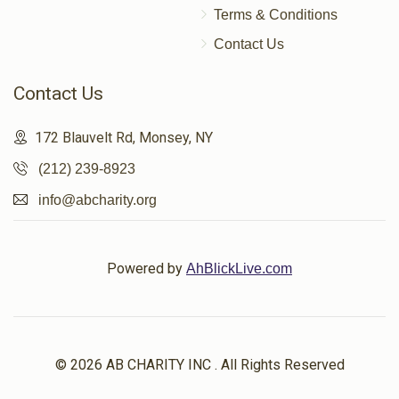
Terms & Conditions
Contact Us
Contact Us
172 Blauvelt Rd, Monsey, NY
(212) 239-8923
info@abcharity.org
Powered by
AhBlickLive.com
© 2026 AB CHARITY INC . All Rights Reserved