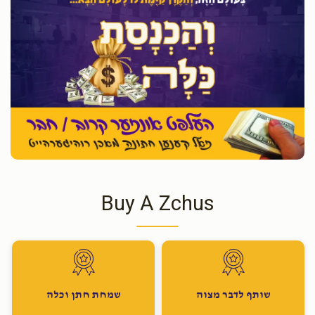
Buy A Zchus
שותף לדבר מצוה
שמחת חתן וכלה