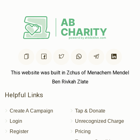
This website was built in Zchus of Menachem Mendel
Ben Rivkah Zlate
Helpful Links
Create A Campaign
Tap & Donate
Login
Unrecognized Charge
Register
Pricing