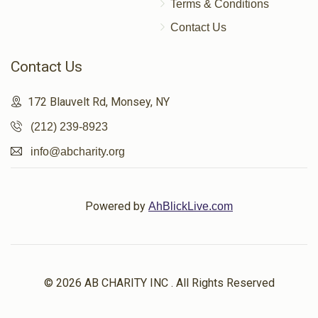
Terms & Conditions
Contact Us
Contact Us
172 Blauvelt Rd, Monsey, NY
(212) 239-8923
info@abcharity.org
Powered by
AhBlickLive.com
© 2026 AB CHARITY INC . All Rights Reserved