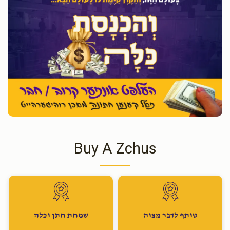
Buy A Zchus
שותף לדבר מצוה
שמחת חתן וכלה