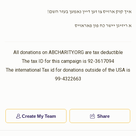
איך קוק ארויס צו זען דיין נאמען בעזר השם!
א ריזיגן יישר כח פון פאראויס
All donations on ABCHARITY.ORG are tax deductible
The tax ID for this campaign is 92-3617094
The international Tax id for donations outside of the USA is
99-4322663
Create My Team
Share