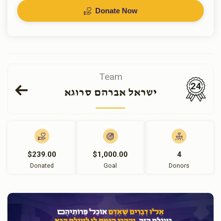
Donate Now
Team
24
ישראל אברהם סרוגא
$239.00
$1,000.00
4
Donated
Goal
Donors