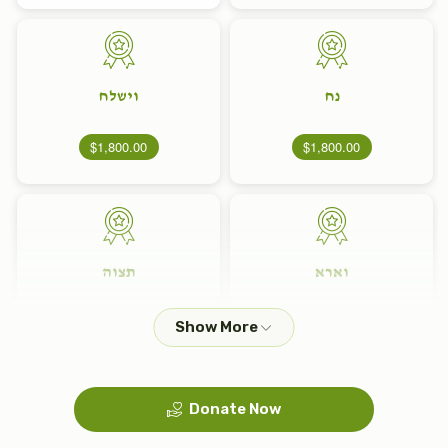
נח
וישלח
$1,800.00
$1,800.00
וארא
תצוה
$1,800.00
$1,800.00
Donate Now