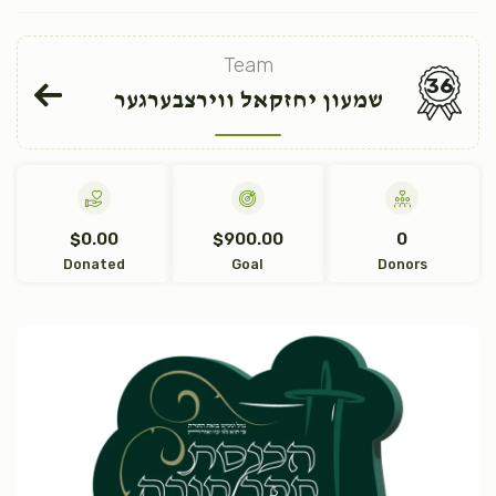
Team
36
שמעון יחזקאל ווירצבערגער
$0.00
$900.00
0
Donated
Goal
Donors