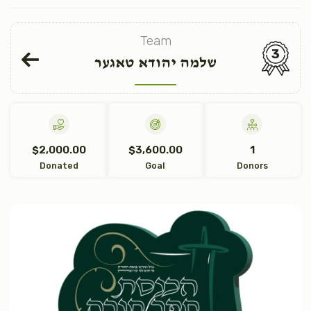
Team
3
שלמה יהודא טאגער
$2,000.00
$3,600.00
1
Donated
Goal
Donors