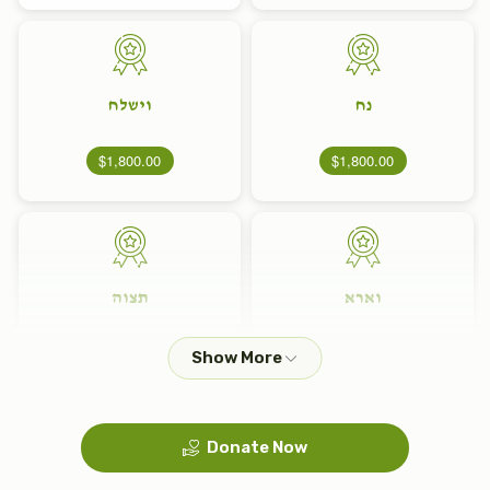
נח
וישלח
$1,800.00
$1,800.00
וארא
תצוה
$1,800.00
$1,800.00
Donate Now