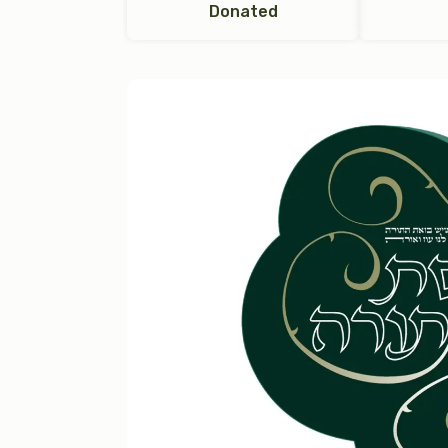
Donated