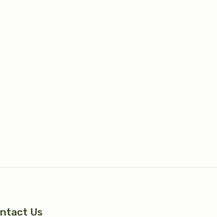
ntact Us