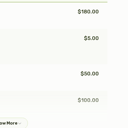
$1,800.00
$1,800.00
$180.00
$5.00
כי תבא
נצבים (פרשת ה)
$2,600.00
$1,800.00
$50.00
Sold
וזאת הברכה (ברכת משה
כתר תורה
$100.00
רבינו)
$5,000.00
$2,600.00
$60.00