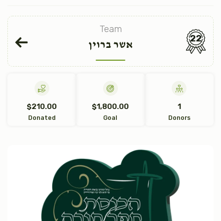
Team
22
אשר ברוין
$210.00
$1,800.00
1
Donated
Goal
Donors