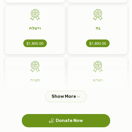
נח
וישלח
$1,800.00
$1,800.00
וארא
תצוה
$1,800.00
$1,800.00
Donate Now