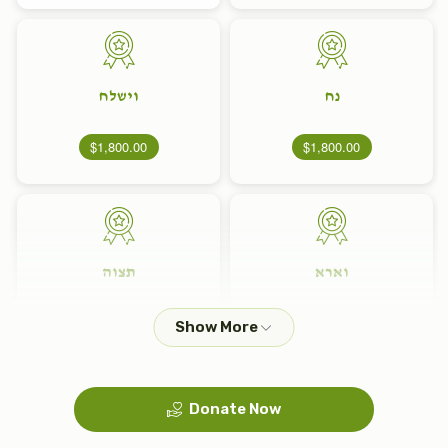
נח
וישלח
$1,800.00
$1,800.00
וארא
תצוה
$1,800.00
$1,800.00
Donate Now