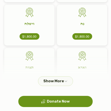
נח
וישלח
$1,800.00
$1,800.00
וארא
תצוה
$1,800.00
$1,800.00
Donate Now