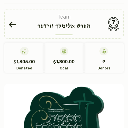
Team
7
הערש אלימלך ווידער
$1,305.00
$1,800.00
9
Donated
Goal
Donors