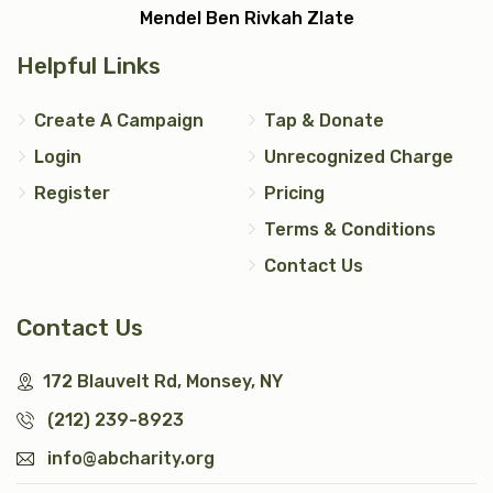
Mendel Ben Rivkah Zlate
Helpful Links
Create A Campaign
Tap & Donate
Login
Unrecognized Charge
Register
Pricing
Terms & Conditions
Contact Us
Contact Us
172 Blauvelt Rd, Monsey, NY
(212) 239-8923
info@abcharity.org