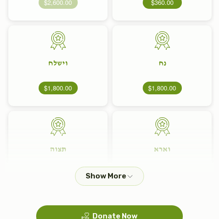
$2,600.00
$360.00
נח
וישלח
$1,800.00
$1,800.00
וארא
תצוה
$1,800.00
$1,800.00
Donate Now