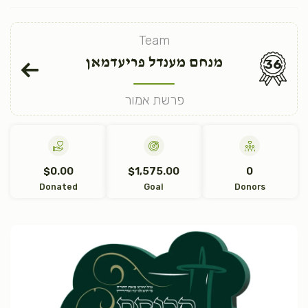
Team
מנחם מענדל פריעדמאן
36
פרשת אמור
$0.00
$1,575.00
0
Donated
Goal
Donors