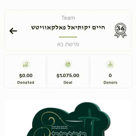
Team
חיים יקותיאל פאלקאוויטש
36
פרשת בא
$0.00
$1,075.00
0
Donated
Goal
Donors