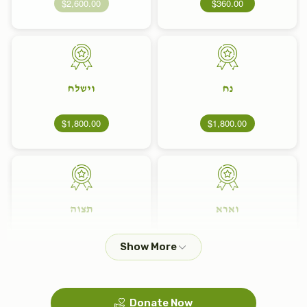
$2,600.00
$360.00
נח
וישלח
$1,800.00
$1,800.00
וארא
תצוה
$1,800.00
$1,800.00
Donate Now