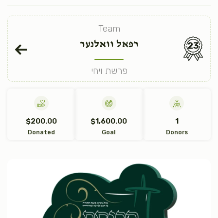
Team
רפאל וואלנער
23
פרשת ויחי
$200.00
$1,600.00
1
Donated
Goal
Donors