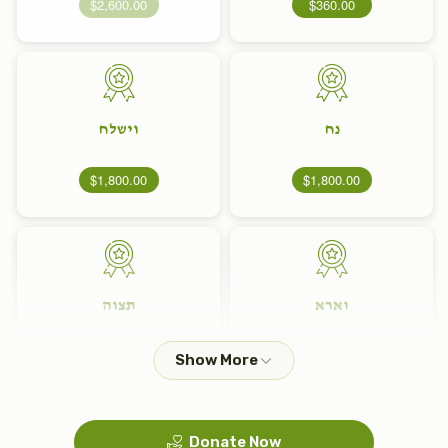
$2,600.00
$360.00
נח
וישלח
$1,800.00
$1,800.00
וארא
תצוה
$1,800.00
$1,800.00
Donate Now