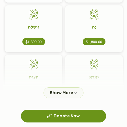
נח
וישלח
$1,800.00
$1,800.00
וארא
תצוה
$1,800.00
$1,800.00
Donate Now