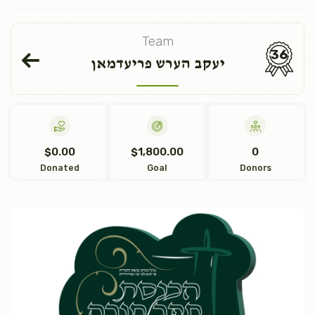
Team
36
יעקב הערש פריעדמאן
$0.00
$1,800.00
0
Donated
Goal
Donors