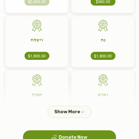
$2,600.00
$360.00
נח
וישלח
$1,800.00
$1,800.00
וארא
תצוה
$1,800.00
$1,800.00
Donate Now