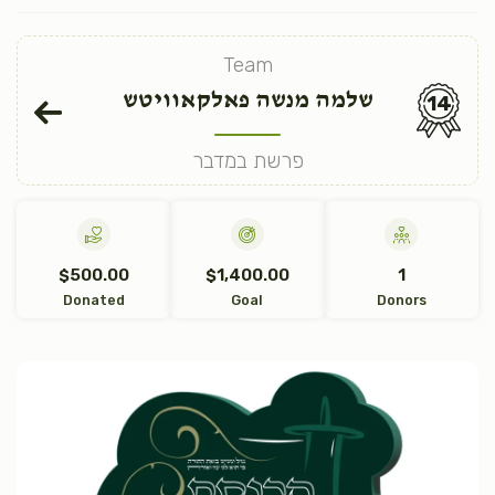
Team
שלמה מנשה פאלקאוויטש
14
פרשת במדבר
$500.00
$1,400.00
1
Donated
Goal
Donors