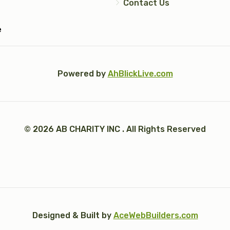
Contact Us
e
Powered by
AhBlickLive.com
© 2026 AB CHARITY INC . All Rights Reserved
Designed & Built by
AceWebBuilders.com