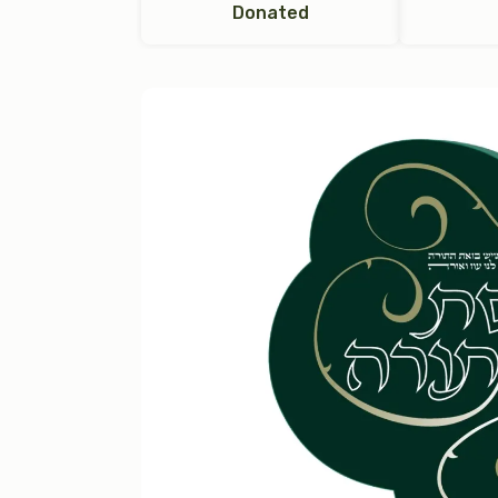
Donated