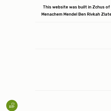
This website was built in Zchus of
Menachem Mendel Ben Rivkah Zlat