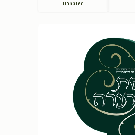
Donated