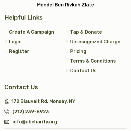
Mendel Ben Rivkah Zlate
Helpful Links
Create A Campaign
Tap & Donate
Login
Unrecognized Charge
Register
Pricing
Terms & Conditions
Contact Us
Contact Us
172 Blauvelt Rd, Monsey, NY
(212) 239-8923
info@abcharity.org