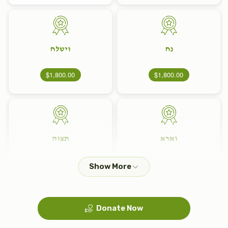
נח
וישלח
$1,800.00
$1,800.00
וארא
תצוה
$1,800.00
$1,800.00
Donate Now