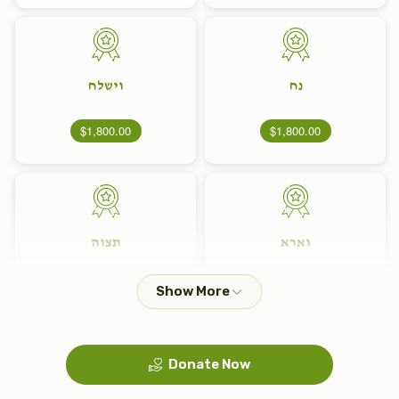
נח
וישלח
$1,800.00
$1,800.00
וארא
תצוה
$1,800.00
$1,800.00
Donate Now