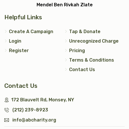
Mendel Ben Rivkah Zlate
Helpful Links
Create A Campaign
Tap & Donate
Login
Unrecognized Charge
Register
Pricing
Terms & Conditions
Contact Us
Contact Us
172 Blauvelt Rd, Monsey, NY
(212) 239-8923
info@abcharity.org