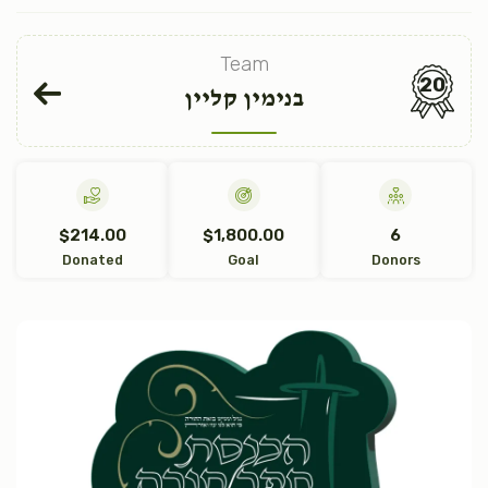
Team
20
בנימין קליין
$214.00
$1,800.00
6
Donated
Goal
Donors