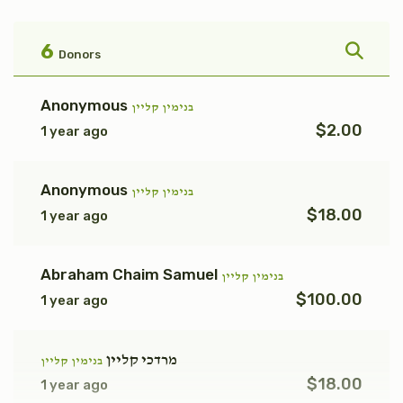
פקודי
טהרה
$1,800.00
$1,800.00
6
Donors
Anonymous
בנימין קליין
$2.00
1 year ago
אחרי
בהר
Anonymous
בנימין קליין
$1,800.00
$1,800.00
$18.00
1 year ago
Abraham Chaim Samuel
בנימין קליין
$100.00
1 year ago
קרח
פנחס
$1,800.00
$1,800.00
מרדכי קליין
בנימין קליין
$18.00
1 year ago