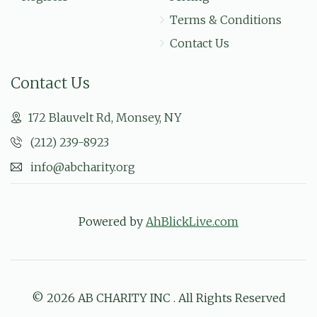
Terms & Conditions
Contact Us
Contact Us
172 Blauvelt Rd, Monsey, NY
(212) 239-8923
info@abcharity.org
Powered by
AhBlickLive.com
© 2026 AB CHARITY INC . All Rights Reserved