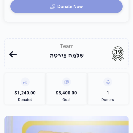
Donate Now
Team
19
שלמה פירטה
$1,240.00
$5,400.00
1
Donated
Goal
Donors