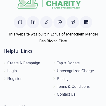
This website was built in Zchus of Menachem Mendel
Ben Rivkah Zlate
Helpful Links
Create A Campaign
Tap & Donate
Login
Unrecognized Charge
Register
Pricing
Terms & Conditions
Contact Us