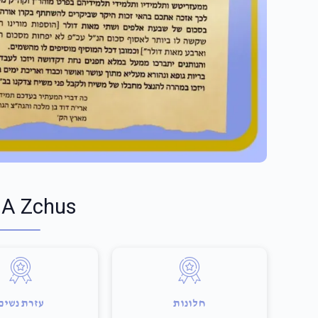
 A Zchus
חלונות
עזרת נשים