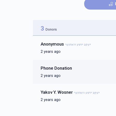
3
Donors
Anonymous
יעקב יושע וואזנער
2 years ago
Phone Donation
2 years ago
Yakov Y. Wosner
יעקב יושע וואזנער
2 years ago