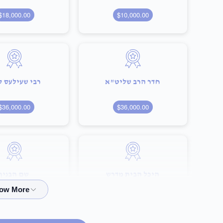
$18,000.00
$10,000.00
חדר הרב שליט"א
רבי שעילעס 
$36,000.00
$36,000.00
היכל הבית מדרש
שם הבנין
100,000.00
$75,000.00