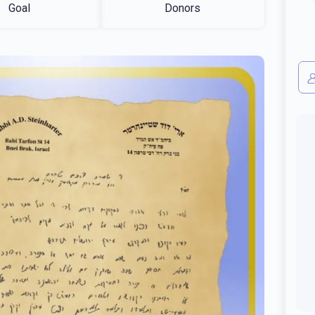
Goal
Donors