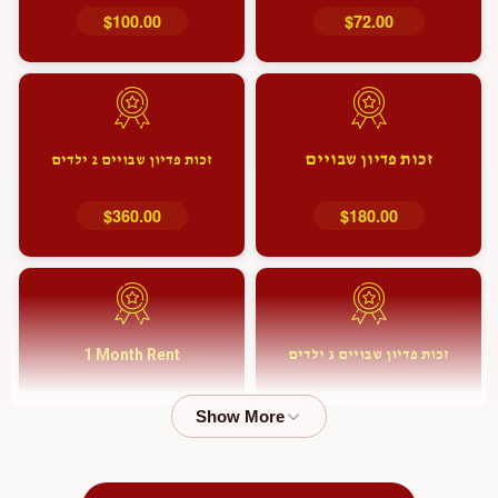
$100.00
$72.00
זכות פדיון שבויים
זכות פדיון שבויים 2 ילדים
$360.00
$180.00
1 Month Rent
זכות פדיון שבויים 3 ילדים
$2,000.00
$500.00