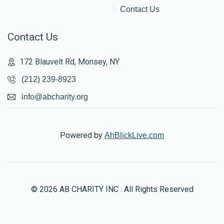
Contact Us
Contact Us
172 Blauvelt Rd, Monsey, NY
(212) 239-8923
info@abcharity.org
Powered by
AhBlickLive.com
© 2026 AB CHARITY INC . All Rights Reserved