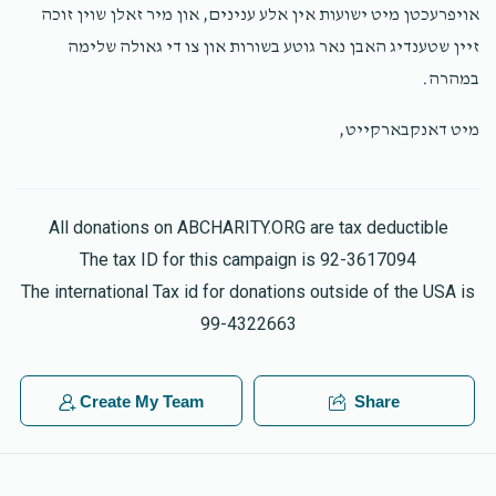
אויפרעכטן מיט ישועות אין אלע ענינים, און מיר זאלן שוין זוכה
זיין שטענדיג האבן נאר גוטע בשורות און צו די גאולה שלימה
במהרה.
מיט דאנקבארקייט,
All donations on ABCHARITY.ORG are tax deductible
The tax ID for this campaign is 92-3617094
The international Tax id for donations outside of the USA is
99-4322663
Create My Team
Share