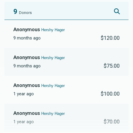
9
Donors
Anonymous
Hershy Hager
$120.00
9 months ago
Anonymous
Hershy Hager
$75.00
9 months ago
Anonymous
Hershy Hager
$100.00
1 year ago
Anonymous
Hershy Hager
$70.00
1 year ago