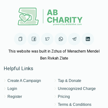
This website was built in Zchus of Menachem Mendel
Ben Rivkah Zlate
Helpful Links
Create A Campaign
Tap & Donate
Login
Unrecognized Charge
Register
Pricing
Terms & Conditions