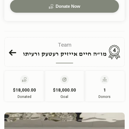
Donate Now
Team
4
מו“ה חיים אייזיק רעטעק ורעיתו
$18,000.00
$18,000.00
1
Donated
Goal
Donors