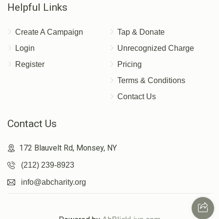
Helpful Links
Create A Campaign
Tap & Donate
Login
Unrecognized Charge
Register
Pricing
Terms & Conditions
Contact Us
Contact Us
172 Blauvelt Rd, Monsey, NY
(212) 239-8923
info@abcharity.org