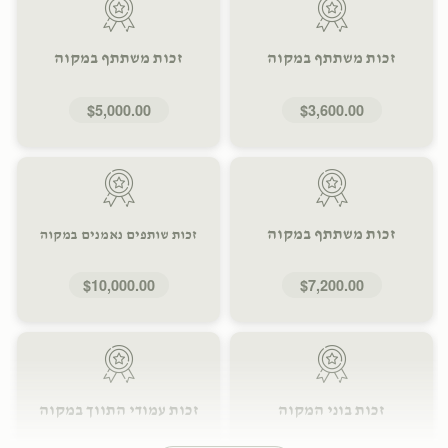
זכות משתתף במקוה
זכות משתתף במקוה
$5,000.00
$3,600.00
זכות משתתף במקוה
זכות שותפים נאמנים במקוה
$10,000.00
$7,200.00
זכות בוני המקוה
זכות עמודי התווך במקוה