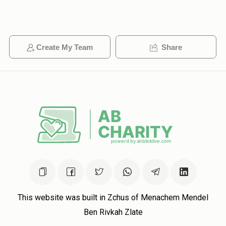
Create My Team
Share
This website was built in Zchus of Menachem Mendel
Ben Rivkah Zlate