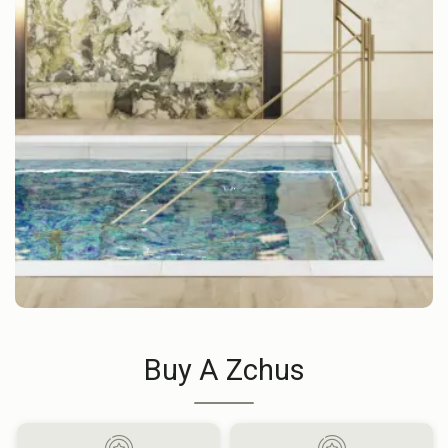
Buy A Zchus