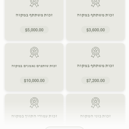
זכות משתתף במקוה
זכות משתתף במקוה
$5,000.00
$3,600.00
זכות משתתף במקוה
זכות שותפים נאמנים במקוה
$10,000.00
$7,200.00
זכות בוני המקוה
זכות עמודי התווך במקוה