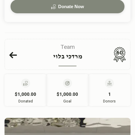
Donate Now
Team
60
מרדכי בלוי
$1,000.00
$1,000.00
1
Donated
Goal
Donors