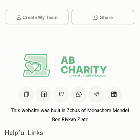
Create My Team
Share
This website was built in Zchus of Menachem Mendel
Ben Rivkah Zlate
Helpful Links