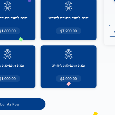
זכות לימוד התורה לחודש
זכות לימוד התורה
$1,800.00
$7,200.00
זכות התפילות לחודש
זכות התפילות 
$1,000.00
$4,000.00
Donate Now