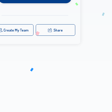
Create My Team
Share