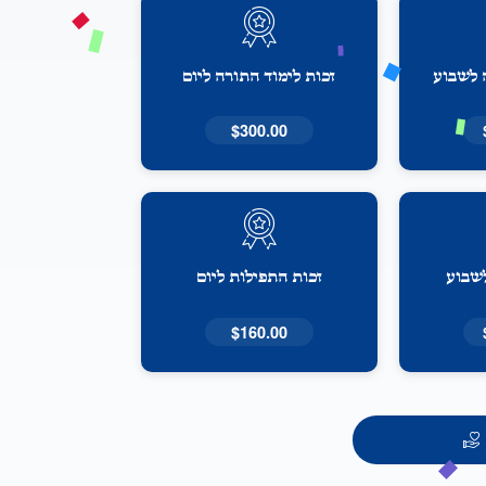
 לשבוע
זכות לימוד התורה ליום
$300.00
לשבוע
זכות התפילות ליום
$160.00