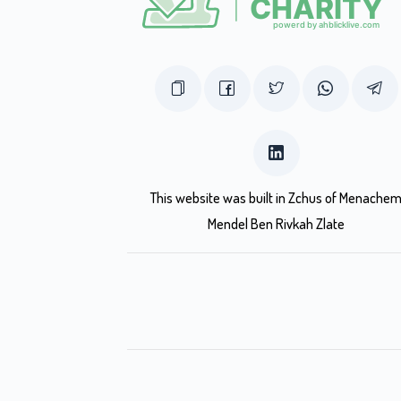
This website was built in Zchus of Menache
Mendel Ben Rivkah Zlate