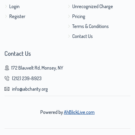
Login
Unrecognized Charge
Register
Pricing
Terms & Conditions
Contact Us
Contact Us
172 Blauvelt Rd, Monsey, NY
(212) 239-8923
info@abcharity.org
Powered by
AhBlickLive.com