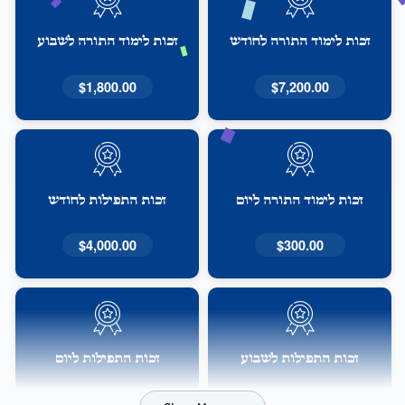
זכות לימוד התורה לחודש
זכות לימוד התורה לשבוע
$1,800.00
$7,200.00
זכות לימוד התורה ליום
זכות התפילות לחודש
$4,000.00
$300.00
זכות התפילות לשבוע
זכות התפילות ליום
$160.00
$1,000.00