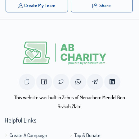
Create My Team
Share
This website was built in Zchus of Menachem Mendel Ben
Rivkah Zlate
Helpful Links
Create A Campaign
Tap & Donate