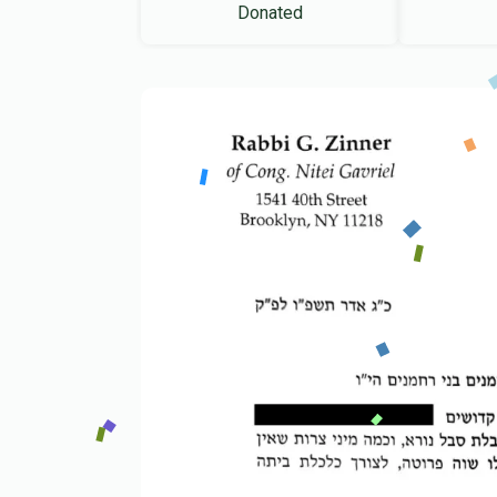
Donated