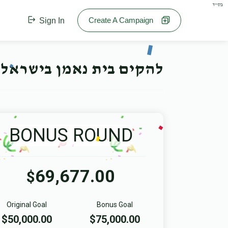
בס"ד
Create A Campaign
Sign In
להקים בית נאמן בישראל 
BONUS ROUND
69,677.00
$
Original Goal
Bonus Goal
$50,000.00
$75,000.00