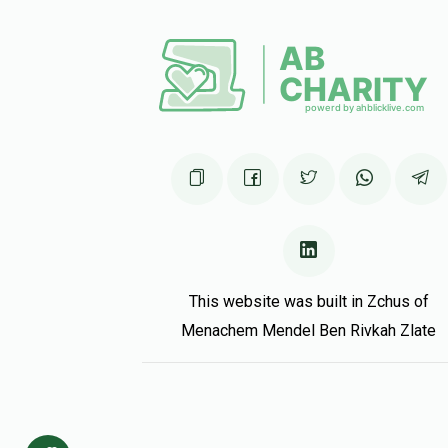
This website was built in Zchus of
Menachem Mendel Ben Rivkah Zlate