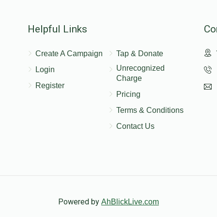
Helpful Links
Co
Create A Campaign
Tap & Donate
Unrecognized
Login
Charge
Register
Pricing
Terms & Conditions
Contact Us
Powered by
AhBlickLive.com