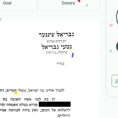
Goal
Donors