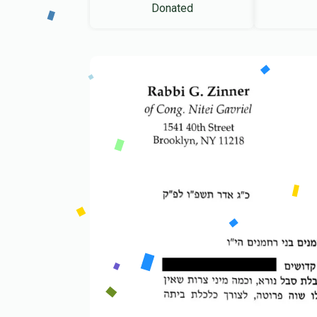
Donated