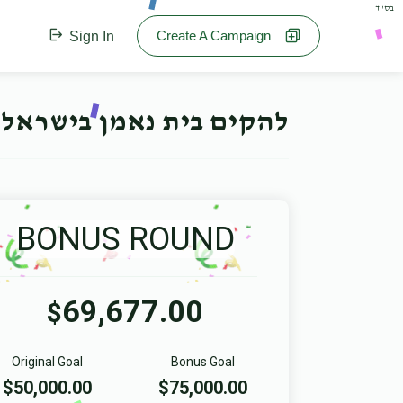
בס"ד
Create A Campaign
Sign In
להקים בית נאמן בישראל 
BONUS ROUND
69,677.00
$
Original Goal
Bonus Goal
$50,000.00
$75,000.00