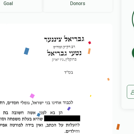
Goal
Donors