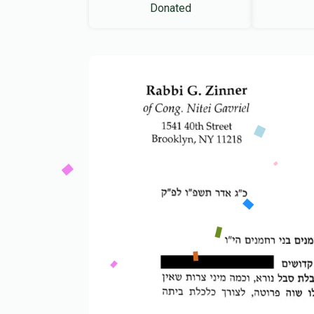
Donated