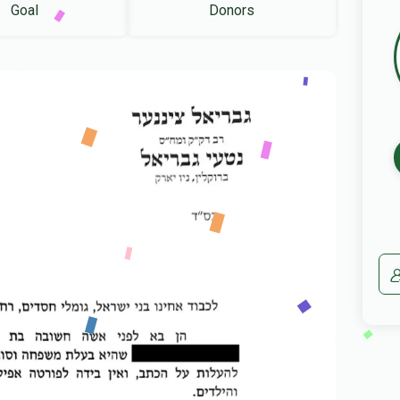
Goal
Donors