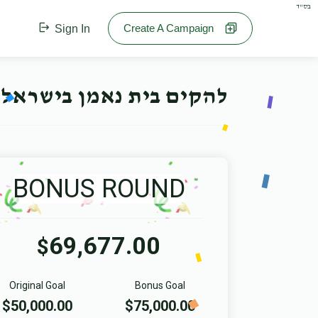
בס"ד
Create A Campaign
Sign In
להקים בית נאמן בישראל 
BONUS ROUND
69,677.00
$
Original Goal
Bonus Goal
$50,000.00
$75,000.00