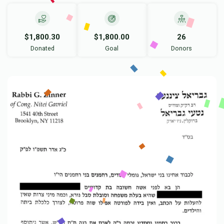
$1,800.30
$1,800.00
26
Donated
Goal
Donors