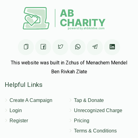
This website was built in Zchus of Menachem Mendel
Ben Rivkah Zlate
Helpful Links
Create A Campaign
Tap & Donate
Login
Unrecognized Charge
Register
Pricing
Terms & Conditions