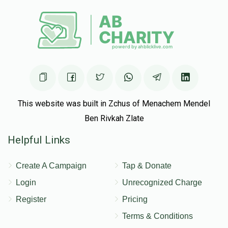
This website was built in Zchus of Menachem Mendel
Ben Rivkah Zlate
Helpful Links
Create A Campaign
Tap & Donate
Login
Unrecognized Charge
Register
Pricing
Terms & Conditions