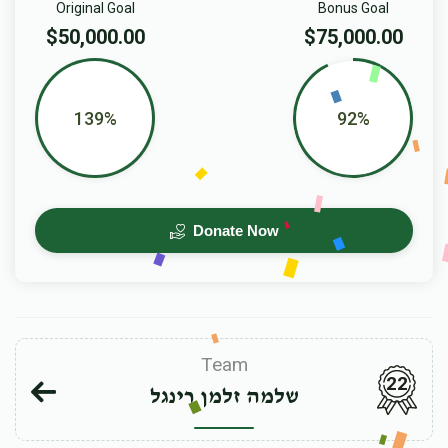
Original Goal
Bonus Goal
$50,000.00
$75,000.00
139%
92%
Donate Now
Team
22
שלמה זלמן רינגל