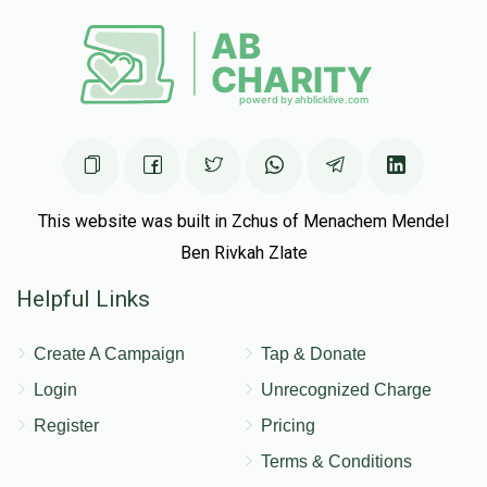
This website was built in Zchus of Menachem Mendel
Ben Rivkah Zlate
Helpful Links
Create A Campaign
Tap & Donate
Login
Unrecognized Charge
Register
Pricing
Terms & Conditions