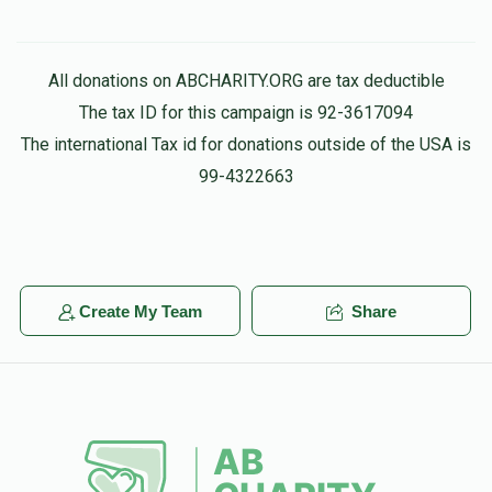
All donations on ABCHARITY.ORG are tax deductible
The tax ID for this campaign is 92-3617094
The international Tax id for donations outside of the USA is
99-4322663
Create My Team
Share