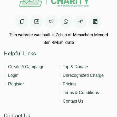
This website was built in Zchus of Menachem Mendel
Ben Rivkah Zlate
Helpful Links
Create A Campaign
Tap & Donate
Login
Unrecognized Charge
Register
Pricing
Terms & Conditions
Contact Us
Contact Us