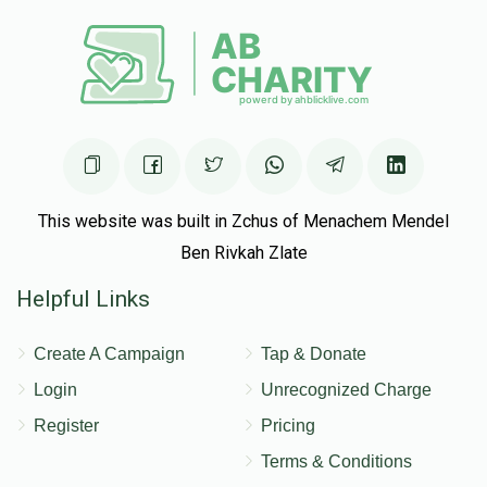
This website was built in Zchus of Menachem Mendel
Ben Rivkah Zlate
Helpful Links
Create A Campaign
Tap & Donate
Login
Unrecognized Charge
Register
Pricing
Terms & Conditions