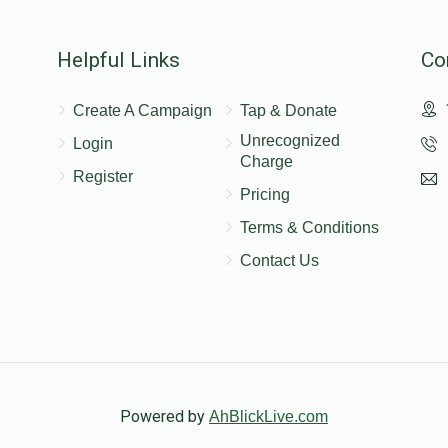
Helpful Links
Co
Create A Campaign
Tap & Donate
Unrecognized
Login
Charge
Register
Pricing
Terms & Conditions
Contact Us
Powered by
AhBlickLive.com