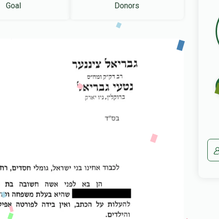
Goal
Donors