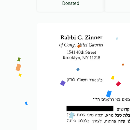
Donated