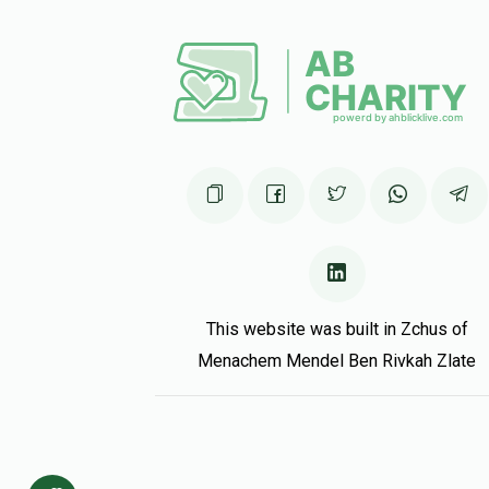
This website was built in Zchus of
Menachem Mendel Ben Rivkah Zlate