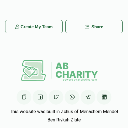
Create My Team
Share
This website was built in Zchus of Menachem Mendel
Ben Rivkah Zlate