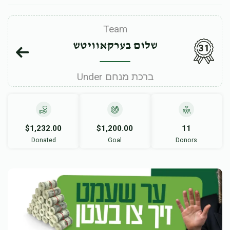
Team
שלום בערקאוויטש
31
Under ברכת מנחם
$1,232.00
$1,200.00
11
Donated
Goal
Donors