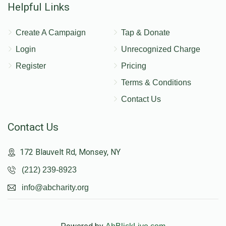
Helpful Links
Create A Campaign
Tap & Donate
Login
Unrecognized Charge
Register
Pricing
Terms & Conditions
Contact Us
Contact Us
172 Blauvelt Rd, Monsey, NY
(212) 239-8923
info@abcharity.org