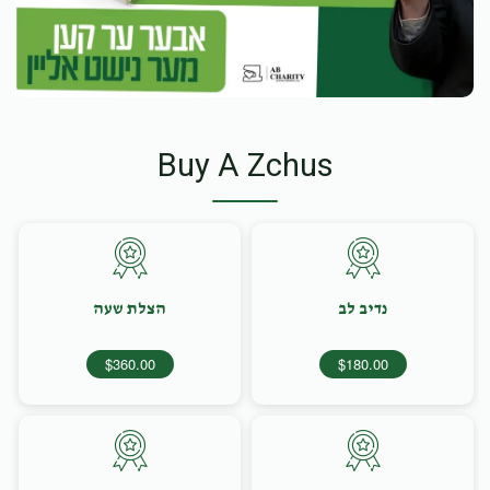
Buy A Zchus
נדיב לב
הצלת שעה
$360.00
$180.00