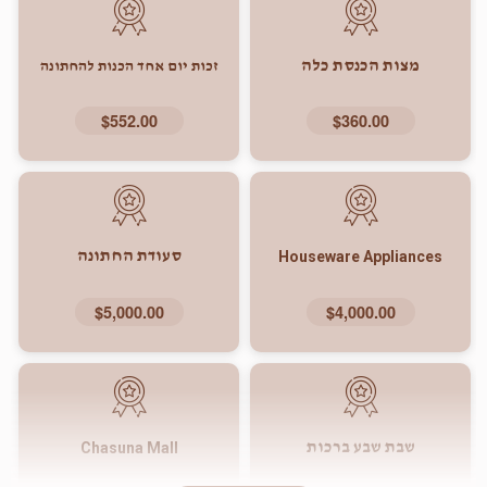
מצות הכנסת כלה
זכות יום אחד הכנות להחתונה
$552.00
$360.00
סעודת החתונה
Houseware Appliances
$5,000.00
$4,000.00
Chasuna Mall
שבת שבע ברכות