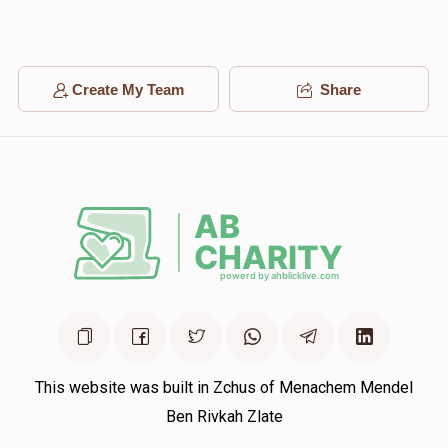
Create My Team
Share
This website was built in Zchus of Menachem Mendel
Ben Rivkah Zlate