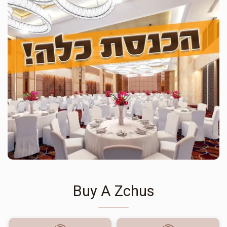
Buy A Zchus