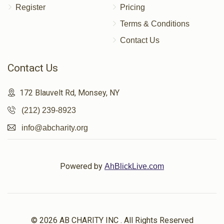
Register
Pricing
Terms & Conditions
Contact Us
Contact Us
172 Blauvelt Rd, Monsey, NY
(212) 239-8923
info@abcharity.org
Powered by
AhBlickLive.com
© 2026 AB CHARITY INC . All Rights Reserved