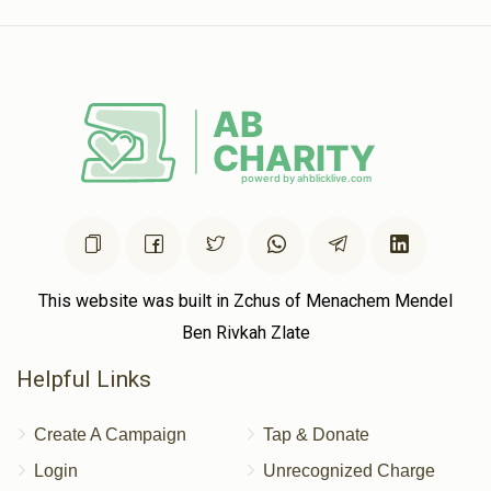
This website was built in Zchus of Menachem Mendel
Ben Rivkah Zlate
Helpful Links
Create A Campaign
Tap & Donate
Login
Unrecognized Charge