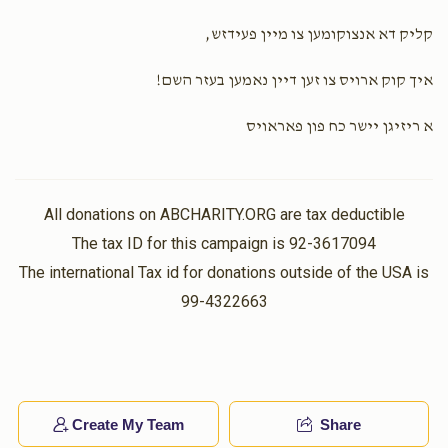
קליק דא אנצוקומען צו מיין פעידזש,
איך קוק ארויס צו זען דיין נאמען בעזר השם!
א ריזיגן יישר כח פון פאראויס
All donations on ABCHARITY.ORG are tax deductible
The tax ID for this campaign is 92-3617094
The international Tax id for donations outside of the USA is
99-4322663
Create My Team
Share