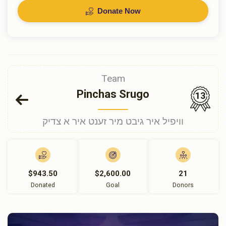
Donate Now
Team
Pinchas Srugo
13
וויפיל איר גיבט מיר זענט איר א צדיק
$943.50
$2,600.00
21
Donated
Goal
Donors