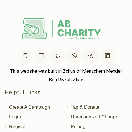
This website was built in Zchus of Menachem Mendel
Ben Rivkah Zlate
Helpful Links
Create A Campaign
Tap & Donate
Login
Unrecognized Charge
Register
Pricing