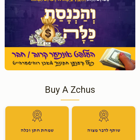
Buy A Zchus
שותף לדבר מצוה
שמחת חתן וכלה