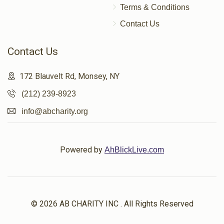
Terms & Conditions
Contact Us
Contact Us
172 Blauvelt Rd, Monsey, NY
(212) 239-8923
info@abcharity.org
Powered by
AhBlickLive.com
© 2026 AB CHARITY INC . All Rights Reserved