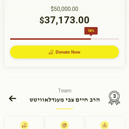
$50,000.00
37,173.00
$
74%
Donate Now
Team
3
הרב חיים צבי מענדלאוויטש