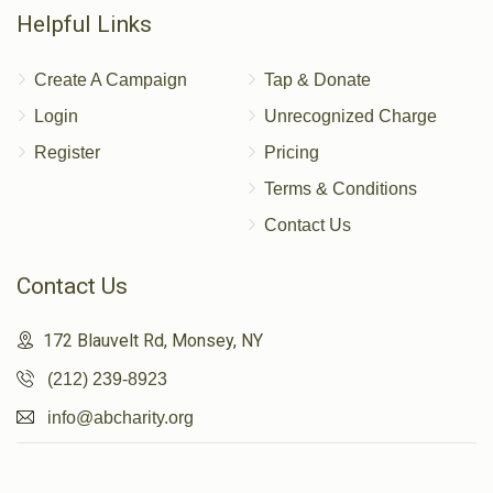
Helpful Links
Create A Campaign
Tap & Donate
Login
Unrecognized Charge
Register
Pricing
Terms & Conditions
Contact Us
Contact Us
172 Blauvelt Rd, Monsey, NY
(212) 239-8923
info@abcharity.org