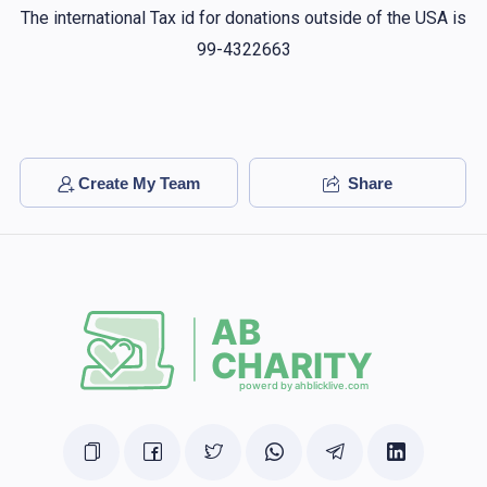
The international Tax id for donations outside of the USA is
99-4322663
Create My Team
Share